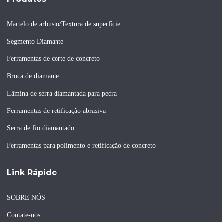
Martelo de arbusto/Textura de superfície
Segmento Diamante
Ferramentas de corte de concreto
Broca de diamante
Lâmina de serra diamantada para pedra
Ferramentas de retificação abrasiva
Serra de fio diamantado
Ferramentas para polimento e retificação de concreto
Link Rápido
SOBRE NÓS
Contate-nos