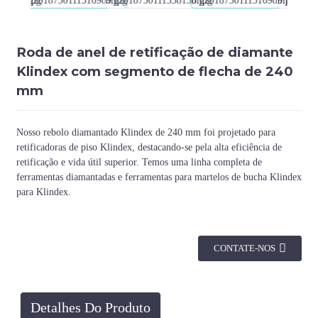
Roda de anel de retificação de diamante
Klindex com segmento de flecha de 240
mm
Nosso rebolo diamantado Klindex de 240 mm foi projetado para
retificadoras de piso Klindex, destacando-se pela alta eficiência de
retificação e vida útil superior. Temos uma linha completa de
ferramentas diamantadas e ferramentas para martelos de bucha Klindex
para Klindex.
CONTATE-NOS
Detalhes Do Produto