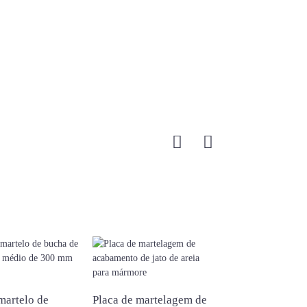
martelo de
Placa de martelagem de
Placa de bucha 