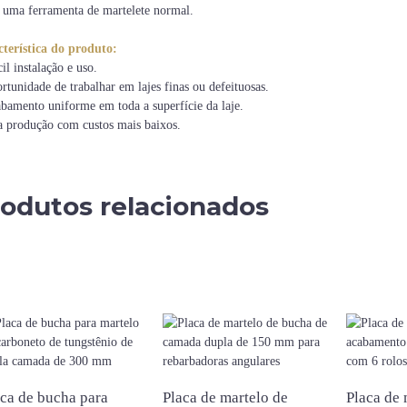
uma ferramenta de martelete normal.
terística do produto:
il instalação e uso.
rtunidade de trabalhar em lajes finas ou defeituosas.
bamento uniforme em toda a superfície da laje.
a produção com custos mais baixos.
odutos relacionados
ca de bucha para
Placa de martelo de
Placa de 