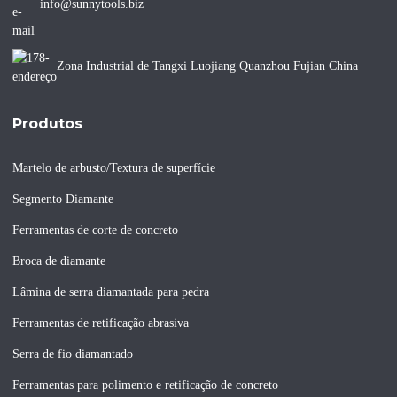
info@sunnytools.biz
Zona Industrial de Tangxi Luojiang Quanzhou Fujian China
Produtos
Martelo de arbusto/Textura de superfície
Segmento Diamante
Ferramentas de corte de concreto
Broca de diamante
Lâmina de serra diamantada para pedra
Ferramentas de retificação abrasiva
Serra de fio diamantado
Ferramentas para polimento e retificação de concreto