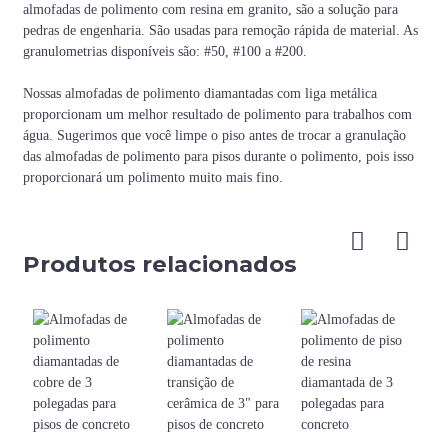
almofadas de polimento com resina em granito, são a solução para
pedras de engenharia. São usadas para remoção rápida de material. As
granulometrias disponíveis são: #50, #100 a #200.
Nossas almofadas de polimento diamantadas com liga metálica
proporcionam um melhor resultado de polimento para trabalhos com
água. Sugerimos que você limpe o piso antes de trocar a granulação
das almofadas de polimento para pisos durante o polimento, pois isso
proporcionará um polimento muito mais fino.
Produtos relacionados