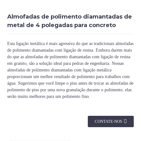
Almofadas de polimento diamantadas de
metal de 4 polegadas para concreto
Esta ligação metálica é mais agressiva do que as tradicionais almofadas
de polimento diamantadas com ligação de resina. Embora durem mais
do que as almofadas de polimento diamantadas com ligação de resina
em granito, são a solução ideal para pedras de engenharia. Nossas
almofadas de polimento diamantadas com ligação metálica
proporcionam um melhor resultado de polimento para trabalhos com
água. Sugerimos que você limpe o piso antes de trocar as almofadas de
polimento de piso por uma nova granulação durante o polimento; elas
serão muito melhores para um polimento fino.
CONTATE-NOS