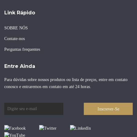
Link Rápido
SOBRE NÓS
Contate-nos
Perguntas frequentes
Entre Ainda
Para dúvidas sobre nossos produtos ou lista de preços, entre em contato
conosco e entraremos em contato em até 24 horas.
Inscrever-Se