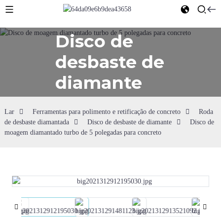
Disco de
desbaste de
diamante
Lar
Ferramentas para polimento e retificação de concreto
Roda
de desbaste diamantada
Disco de desbaste de diamante
Disco de
moagem diamantado turbo de 5 polegadas para concreto