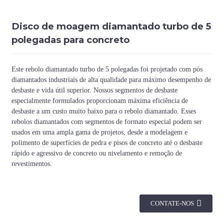
Disco de moagem diamantado turbo de 5
polegadas para concreto
Este rebolo diamantado turbo de 5 polegadas foi projetado com pós
diamantados industriais de alta qualidade para máximo desempenho de
desbaste e vida útil superior. Nossos segmentos de desbaste
especialmente formulados proporcionam máxima eficiência de
desbaste a um custo muito baixo para o rebolo diamantado. Esses
rebolos diamantados com segmentos de formato especial podem ser
usados ​​em uma ampla gama de projetos, desde a modelagem e
polimento de superfícies de pedra e pisos de concreto até o desbaste
rápido e agressivo de concreto ou nivelamento e remoção de
revestimentos.
CONTATE-NOS