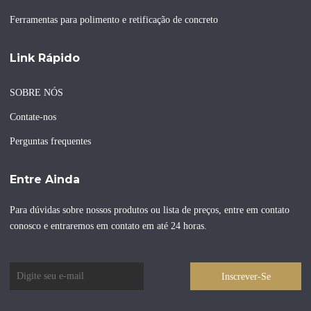
Ferramentas para polimento e retificação de concreto
Link Rápido
SOBRE NÓS
Contate-nos
Perguntas frequentes
Entre Ainda
Para dúvidas sobre nossos produtos ou lista de preços, entre em contato
conosco e entraremos em contato em até 24 horas.
Inscrever-Se