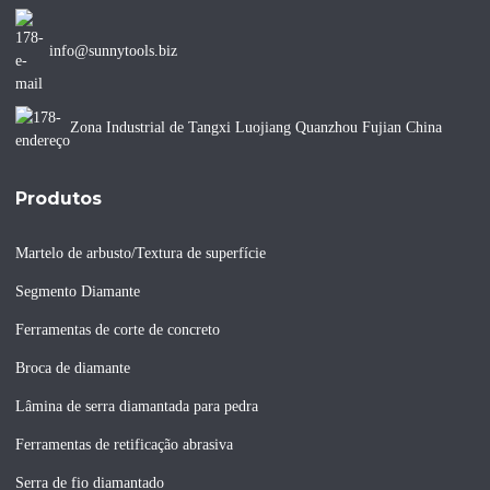
info@sunnytools.biz
Zona Industrial de Tangxi Luojiang Quanzhou Fujian China
Produtos
Martelo de arbusto/Textura de superfície
Segmento Diamante
Ferramentas de corte de concreto
Broca de diamante
Lâmina de serra diamantada para pedra
Ferramentas de retificação abrasiva
Serra de fio diamantado