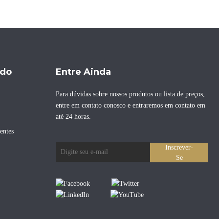
ido
Entre Ainda
Para dúvidas sobre nossos produtos ou lista de preços,
entre em contato conosco e entraremos em contato em
até 24 horas.
entes
Inscrever-
Se