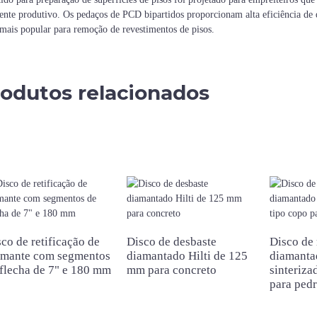
ente produtivo. Os pedaços de PCD bipartidos proporcionam alta eficiência de de
ais popular para remoção de revestimentos de pisos.
odutos relacionados
co de retificação de
Disco de desbaste
Disco de 
amante com segmentos
diamantado Hilti de 125
diamanta
flecha de 7" e 180 mm
mm para concreto
sinteriza
para pedr