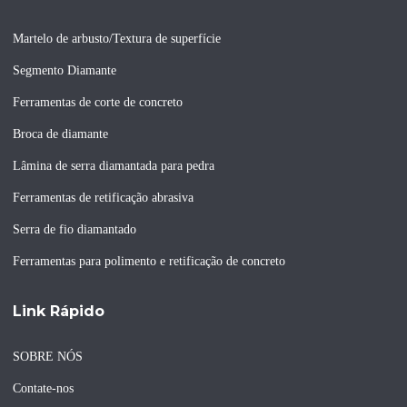
Martelo de arbusto/Textura de superfície
Segmento Diamante
Ferramentas de corte de concreto
Broca de diamante
Lâmina de serra diamantada para pedra
Ferramentas de retificação abrasiva
Serra de fio diamantado
Ferramentas para polimento e retificação de concreto
Link Rápido
SOBRE NÓS
Contate-nos