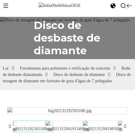
Disco de
desbaste de
diamante
Lar
Ferramentas para polimento e retificação de concreto
Roda
de desbaste diamantada
Disco de desbaste de diamante
Disco de
moagem de diamante em formato de gota d'água de 7 polegadas