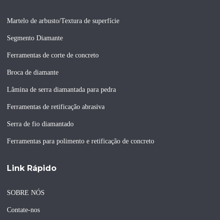
Martelo de arbusto/Textura de superfície
Segmento Diamante
Ferramentas de corte de concreto
Broca de diamante
Lâmina de serra diamantada para pedra
Ferramentas de retificação abrasiva
Serra de fio diamantado
Ferramentas para polimento e retificação de concreto
Link Rápido
SOBRE NÓS
Contate-nos