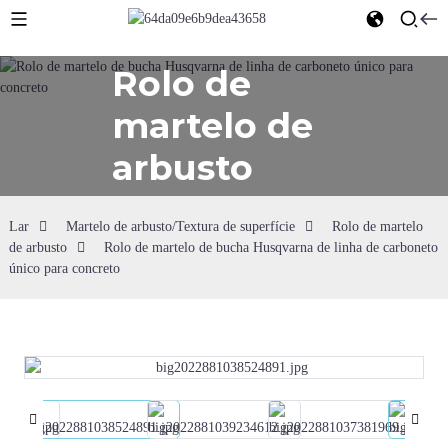
Rolo de
martelo de
arbusto
Lar
Martelo de arbusto/Textura de superfície
Rolo de martelo
de arbusto
Rolo de martelo de bucha Husqvarna de linha de carboneto
único para concreto