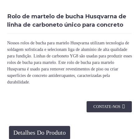
Rolo de martelo de bucha Husqvarna de
linha de carboneto único para concreto
Nossos rolos de bucha para martelo Husqvarna utilizam tecnologia de
soldagem sofisticada e selecionam liga de alumínio de alta qualidade
para fundição. Linhas de carboneto YG8 são usadas para produzir esses
rolos de bucha para martelo. Este rolo de bucha para martelo
Husqvarna é usado para remover revestimentos de piso ou criar
superfícies de concreto antiderrapantes, caracterizadas pela
durabilidade.
CONTATE-NOS
Detalhes Do Produto