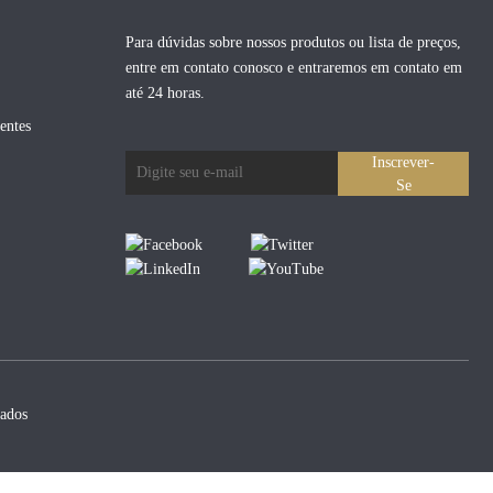
Para dúvidas sobre nossos produtos ou lista de preços,
entre em contato conosco e entraremos em contato em
até 24 horas.
entes
Inscrever-
Se
ados