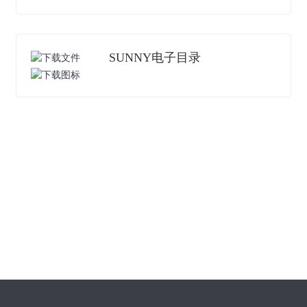
SUNNY电子目录