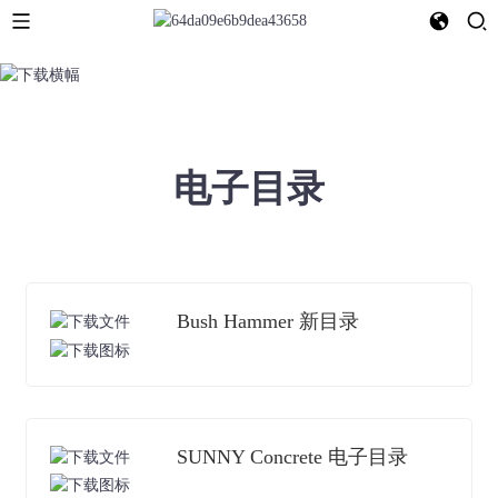
电子目录
Bush Hammer 新目录
SUNNY Concrete 电子目录