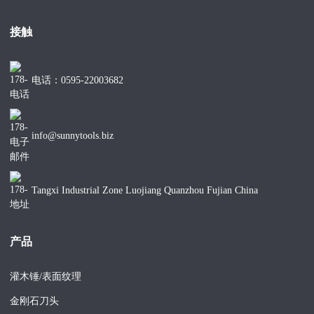
接触
电话：0595-22003682
info@sunnytools.biz
Tangxi Industrial Zone Luojiang Quanzhou Fujian China
产品
灌木锤/表面纹理
金刚石刀头