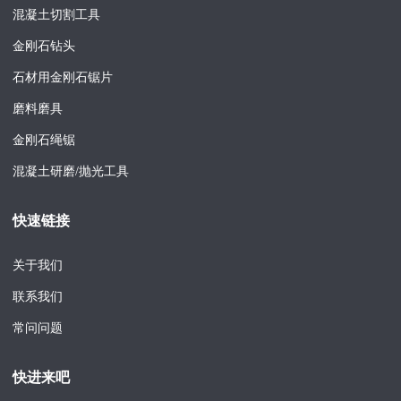
混凝土切割工具
金刚石钻头
石材用金刚石锯片
磨料磨具
金刚石绳锯
混凝土研磨/抛光工具
快速链接
关于我们
联系我们
常问问题
快进来吧