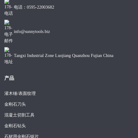
电话：0595-22003682
info@sunnytools.biz
Tangxi Industrial Zone Luojiang Quanzhou Fujian China
产品
灌木锤/表面纹理
金刚石刀头
混凝土切割工具
金刚石钻头
石材用金刚石锯片