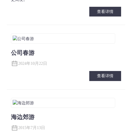
查看详情
公司春游
2024年10月22日
查看详情
海边郊游
2015年7月13日