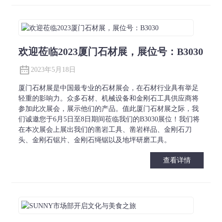
欢迎莅临2023厦门石材展，展位号：B3030
2023年5月18日
厦门石材展是中国最专业的石材展会，在石材行业具有举足
轻重的影响力。众多石材、机械设备和金刚石工具供应商将
参加此次展会，展示他们的产品。值此厦门石材展之际，我
们诚邀您于6月5日至8日期间莅临我们的B3030展位！我们将
在本次展会上展出我们的凿岩工具、凿岩样品、金刚石刀
头、金刚石锯片、金刚石绳锯以及地坪研磨工具。
查看详情