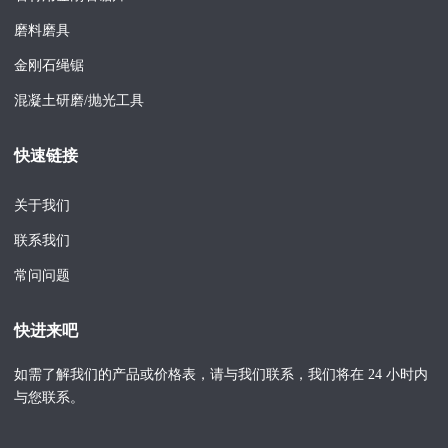
磨料磨具
金刚石绳锯
混凝土研磨/抛光工具
快速链接
关于我们
联系我们
常问问题
快进来吧
如需了解我们的产品或价格表，请与我们联系，我们将在 24 小时内
与您联系。