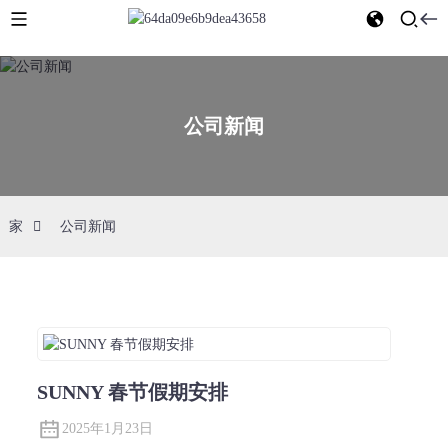
公司新闻
家
公司新闻
SUNNY 春节假期安排
2025年1月23日