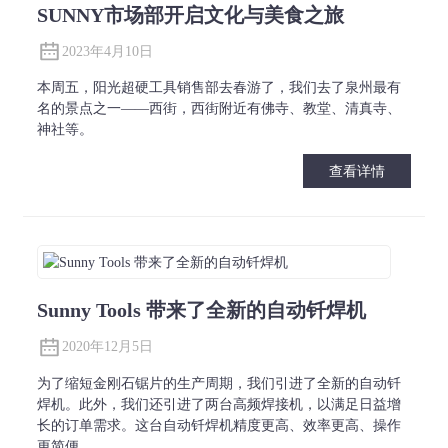
SUNNY市场部开启文化与美食之旅
2023年4月10日
本周五，阳光超硬工具销售部去春游了，我们去了泉州最有
名的景点之一——西街，西街附近有佛寺、教堂、清真寺、
神社等。
查看详情
Sunny Tools 带来了全新的自动钎焊机
2020年12月5日
为了缩短金刚石锯片的生产周期，我们引进了全新的自动钎
焊机。此外，我们还引进了两台高频焊接机，以满足日益增
长的订单需求。这台自动钎焊机精度更高、效率更高、操作
更简便。