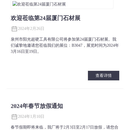
欢迎莅临第24届厦门石材展
2024年2月26日
泉州市阳光超硬工具有限公司将参加第24届厦门石材展。我
们诚挚地邀请您莅临我们的展位：B3047，展览时间为2024年
3月16日至19日。
查看详情
2024年春节放假通知
2024年1月10日
春节假期即将来临，我厂将于2月3日至2月17日放假，请您合