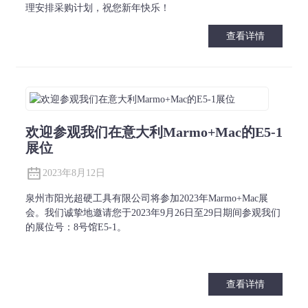
理安排采购计划，祝您新年快乐！
查看详情
欢迎参观我们在意大利Marmo+Mac的E5-1
展位
2023年8月12日
泉州市阳光超硬工具有限公司将参加2023年Marmo+Mac展
会。我们诚挚地邀请您于2023年9月26日至29日期间参观我们
的展位号：8号馆E5-1。
查看详情