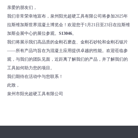
亲爱的朋友们，
我们非常荣幸地宣布，泉州阳光超硬工具有限公司将参加2025年
拉斯维加斯世界混凝土博览会！欢迎您于1月21日至23日在拉斯维
加斯会展中心的展位参观。
S13046
。
我们将展示我们高品质的金刚石磨盘、金刚石砂轮和金刚石锯片
——所有产品均旨在为混凝土应用提供卓越的性能。欢迎莅临参
观，与我们的团队见面，近距离了解我们的产品，并了解我们的
工具如何助力您的项目。
我们期待在活动中与您联系！
此致，
泉州市阳光超硬工具有限公司