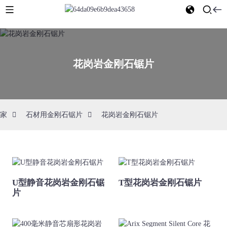
花岗岩金刚石锯片
家
石材用金刚石锯片
花岗岩金刚石锯片
U型静音花岗岩金刚石锯
T型花岗岩金刚石锯片
片