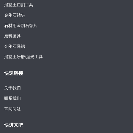
混凝土切割工具
金刚石钻头
石材用金刚石锯片
磨料磨具
金刚石绳锯
混凝土研磨/抛光工具
快速链接
关于我们
联系我们
常问问题
快进来吧