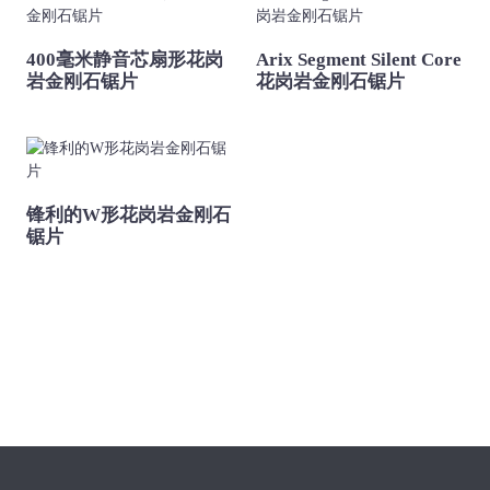
400毫米静音芯扇形花岗
Arix Segment Silent Core
岩金刚石锯片
花岗岩金刚石锯片
锋利的W形花岗岩金刚石
锯片