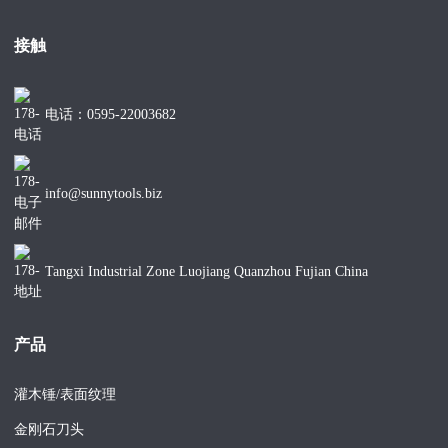
接触
电话：0595-22003682
info@sunnytools.biz
Tangxi Industrial Zone Luojiang Quanzhou Fujian China
产品
灌木锤/表面纹理
金刚石刀头