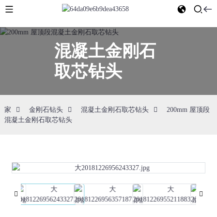
混凝土金刚石
取芯钻头
家
金刚石钻头
混凝土金刚石取芯钻头
200mm 屋顶段
混凝土金刚石取芯钻头