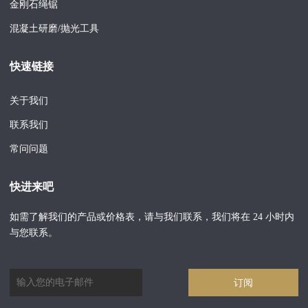
金刚石绳锯
混凝土研磨/抛光工具
快速链接
关于我们
联系我们
常问问题
快进来吧
如需了解我们的产品或价格表，请与我们联系，我们将在 24 小时内
与您联系。
订阅