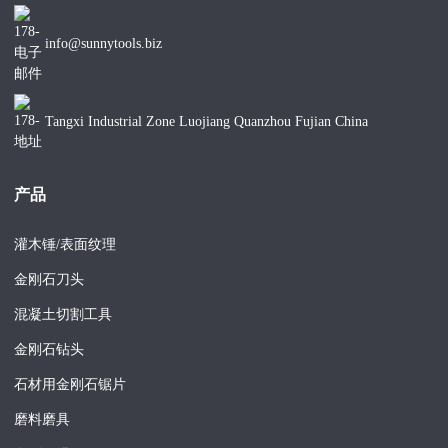
info@sunnytools.biz
Tangxi Industrial Zone Luojiang Quanzhou Fujian China
产品
灌木锤/表面纹理
金刚石刀头
混凝土切割工具
金刚石钻头
石材用金刚石锯片
磨料磨具