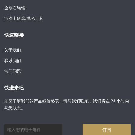
金刚石绳锯
混凝土研磨/抛光工具
快速链接
关于我们
联系我们
常问问题
快进来吧
如需了解我们的产品或价格表，请与我们联系，我们将在 24 小时内
与您联系。
订阅