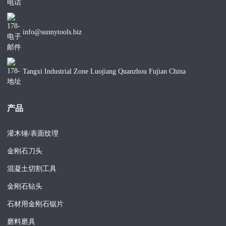
info@sunnytools.biz
Tangxi Industrial Zone Luojiang Quanzhou Fujian China
产品
灌木锤/表面纹理
金刚石刀头
混凝土切割工具
金刚石钻头
石材用金刚石锯片
磨料磨具