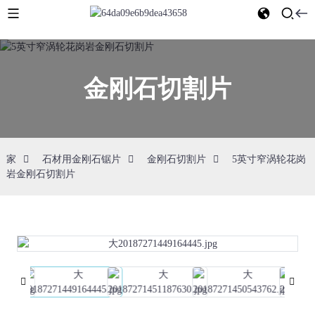
金刚石切割片
家
石材用金刚石锯片
金刚石切割片
5英寸窄涡轮花岗
岩金刚石切割片