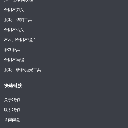
金刚石刀头
混凝土切割工具
金刚石钻头
石材用金刚石锯片
磨料磨具
金刚石绳锯
混凝土研磨/抛光工具
快速链接
关于我们
联系我们
常问问题