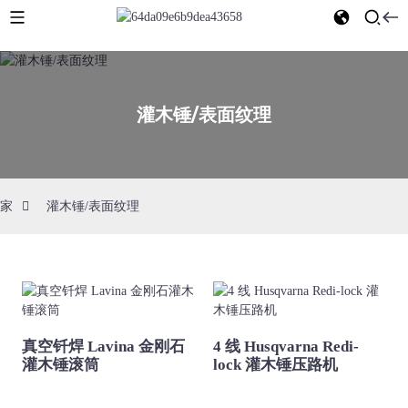
灌木锤/表面纹理
家
灌木锤/表面纹理
真空钎焊 Lavina 金刚石
4 线 Husqvarna Redi-
灌木锤滚筒
lock 灌木锤压路机