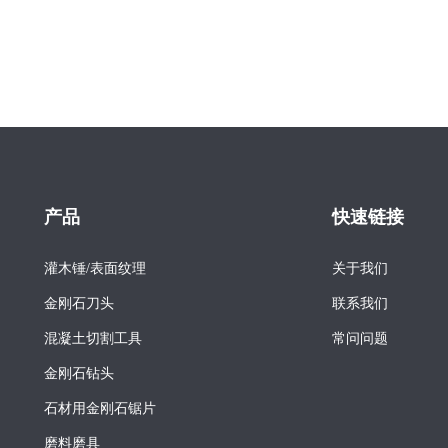
产品
快速链接
灌木锤/表面纹理
关于我们
金刚石刀头
联系我们
混凝土切割工具
常问问题
金刚石钻头
石材用金刚石锯片
磨料磨具