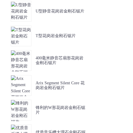
U型静音花岗岩金刚石锯片
T型花岗岩金刚石锯片
400毫米静音芯扇形花岗岩
金刚石锯片
Arix Segment Silent Core 花
岗岩金刚石锯片
锋利的W形花岗岩金刚石锯
片
优质音乐槽大理石金刚石锯