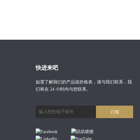
快进来吧
如需了解我们的产品或价格表，请与我们联系，我
们将在 24 小时内与您联系。
订阅