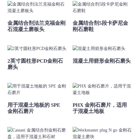
金属结合剂法兰克福金刚
金属结合剂5段卡萨尼金
石混凝土磨板头
刚石磨鞋
2英寸圆柱形PCD金刚石
混凝土用箭形金刚石磨头
磨头
用于混凝土地板的 SPE
PHX 金刚石磨片，适用
金刚石磨片
于混凝土地板