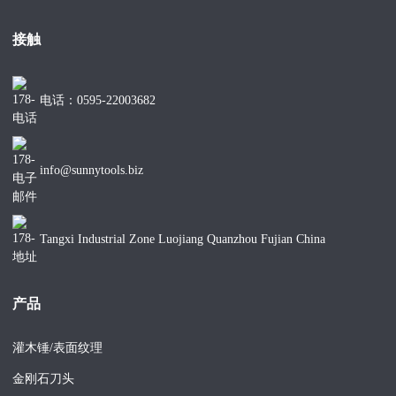
接触
电话：0595-22003682
info@sunnytools.biz
Tangxi Industrial Zone Luojiang Quanzhou Fujian China
产品
灌木锤/表面纹理
金刚石刀头