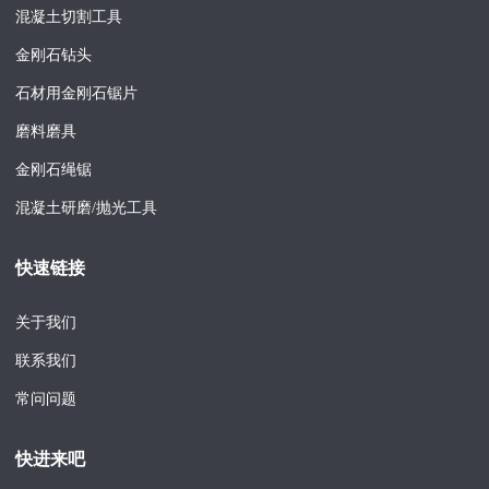
混凝土切割工具
金刚石钻头
石材用金刚石锯片
磨料磨具
金刚石绳锯
混凝土研磨/抛光工具
快速链接
关于我们
联系我们
常问问题
快进来吧