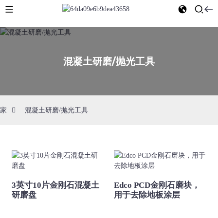
混凝土研磨/抛光工具
家
混凝土研磨/抛光工具
3英寸10片金刚石混凝土
Edco PCD金刚石磨块，
研磨盘
用于去除地板涂层