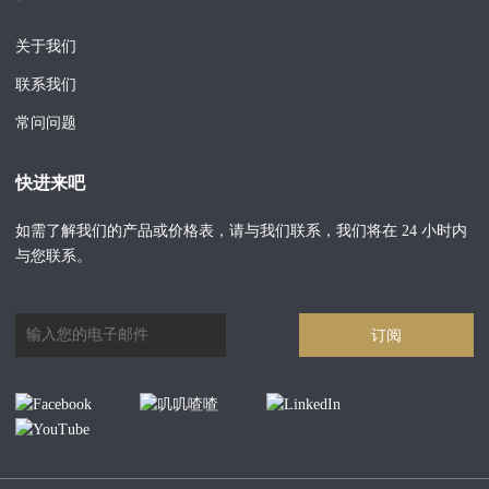
关于我们
联系我们
常问问题
快进来吧
如需了解我们的产品或价格表，请与我们联系，我们将在 24 小时内
与您联系。
订阅