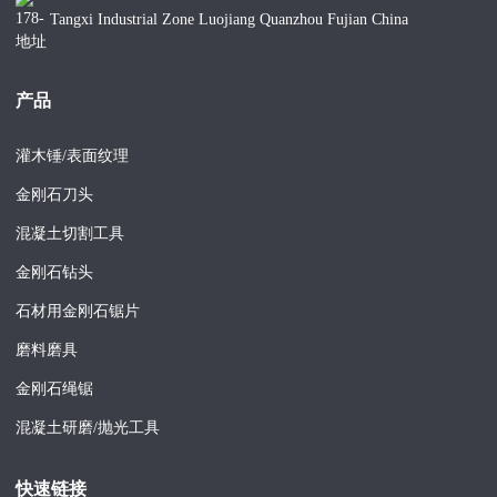
Tangxi Industrial Zone Luojiang Quanzhou Fujian China
产品
灌木锤/表面纹理
金刚石刀头
混凝土切割工具
金刚石钻头
石材用金刚石锯片
磨料磨具
金刚石绳锯
混凝土研磨/抛光工具
快速链接