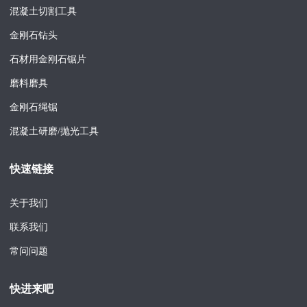
混凝土切割工具
金刚石钻头
石材用金刚石锯片
磨料磨具
金刚石绳锯
混凝土研磨/抛光工具
快速链接
关于我们
联系我们
常问问题
快进来吧