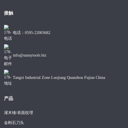
接触
电话：0595-22003682
info@sunnytools.biz
Tangxi Industrial Zone Luojiang Quanzhou Fujian China
产品
灌木锤/表面纹理
金刚石刀头