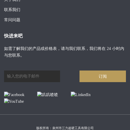
联系我们
常问问题
快进来吧
如需了解我们的产品或价格表，请与我们联系，我们将在 24 小时内
与您联系。
订阅
版权所有：泉州市三力超硬工具有限公司