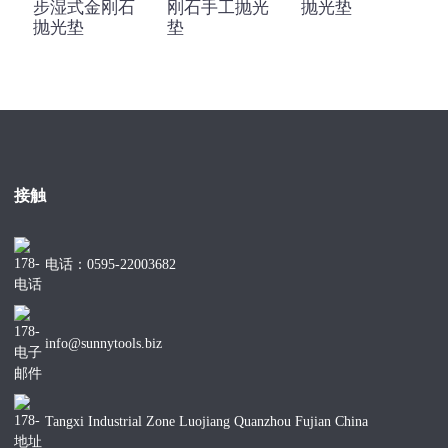
步湿式金刚石
刚石手工抛光
抛光垫
抛光垫
垫
接触
电话：0595-22003682
info@sunnytools.biz
Tangxi Industrial Zone Luojiang Quanzhou Fujian China