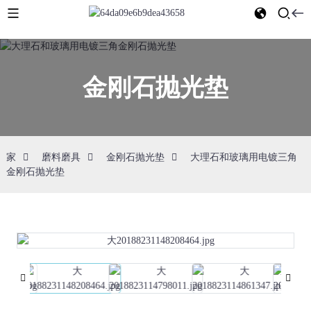
金刚石抛光垫
家
磨料磨具
金刚石抛光垫
大理石和玻璃用电镀三角
金刚石抛光垫