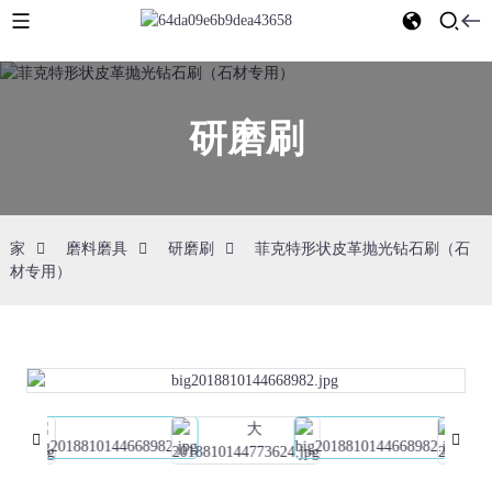
研磨刷
家
磨料磨具
研磨刷
菲克特形状皮革抛光钻石刷（石
材专用）