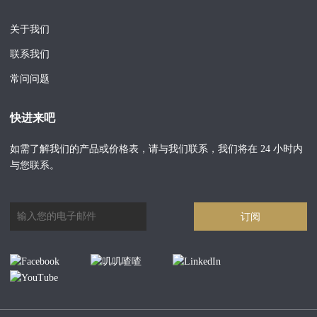
关于我们
联系我们
常问问题
快进来吧
如需了解我们的产品或价格表，请与我们联系，我们将在 24 小时内
与您联系。
订阅