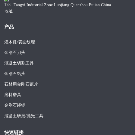
Tangxi Industrial Zone Luojiang Quanzhou Fujian China
产品
灌木锤/表面纹理
金刚石刀头
混凝土切割工具
金刚石钻头
石材用金刚石锯片
磨料磨具
金刚石绳锯
混凝土研磨/抛光工具
快速链接