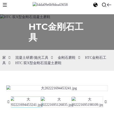
HTC金刚石工
具
家
混凝土研磨/抛光工具
金刚石磨鞋
HTC金刚石工
具
HTC 双X型金刚石混凝土磨鞋