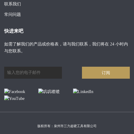
联系我们
常问问题
快进来吧
如需了解我们的产品或价格表，请与我们联系，我们将在 24 小时内
与您联系。
订阅
版权所有：泉州市三力超硬工具有限公司