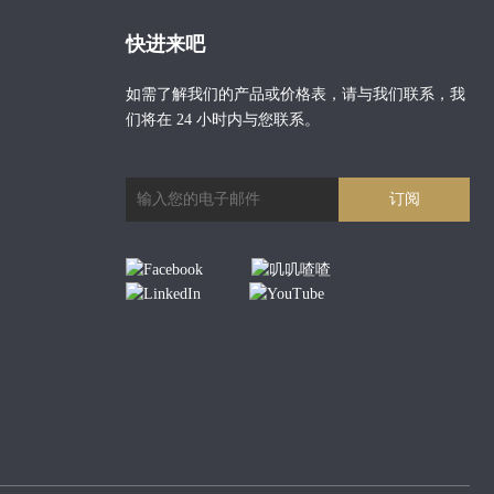
快进来吧
如需了解我们的产品或价格表，请与我们联系，我
们将在 24 小时内与您联系。
订阅