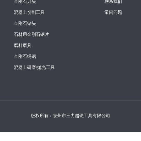
金刚石刀头
联系我们
混凝土切割工具
常问问题
金刚石钻头
石材用金刚石锯片
磨料磨具
金刚石绳锯
混凝土研磨/抛光工具
版权所有：泉州市三力超硬工具有限公司