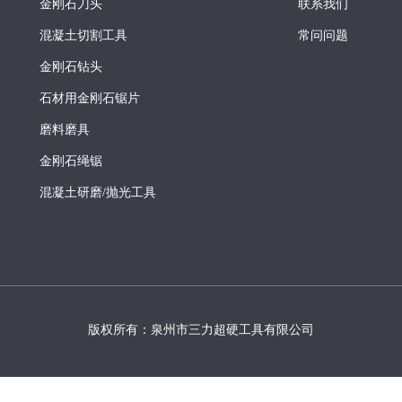
金刚石刀头
联系我们
混凝土切割工具
常问问题
金刚石钻头
石材用金刚石锯片
磨料磨具
金刚石绳锯
混凝土研磨/抛光工具
版权所有：泉州市三力超硬工具有限公司