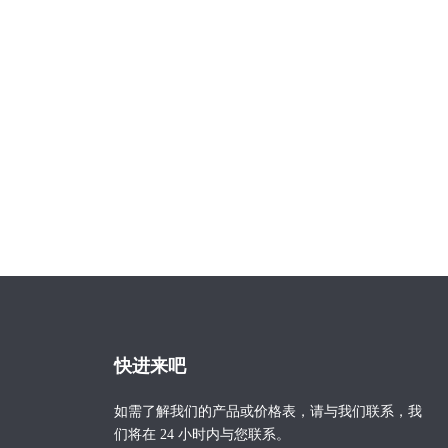
快进来吧
如需了解我们的产品或价格表，请与我们联系，我
们将在 24 小时内与您联系。