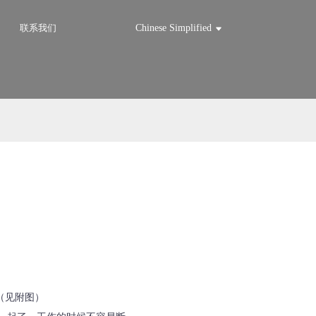
联系我们
Chinese Simplified
（见附图）