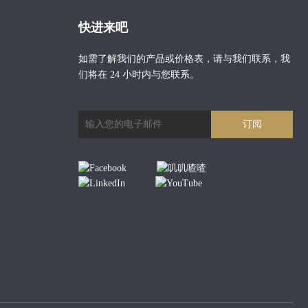
快进来吧
如需了解我们的产品或价格表，请与我们联系，我
们将在 24 小时内与您联系。
订阅