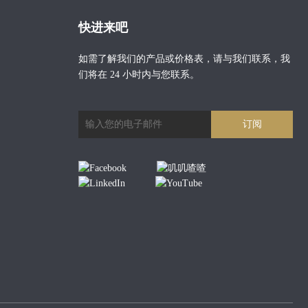
快进来吧
如需了解我们的产品或价格表，请与我们联系，我
们将在 24 小时内与您联系。
订阅