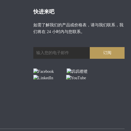
快进来吧
如需了解我们的产品或价格表，请与我们联系，我
们将在 24 小时内与您联系。
订阅