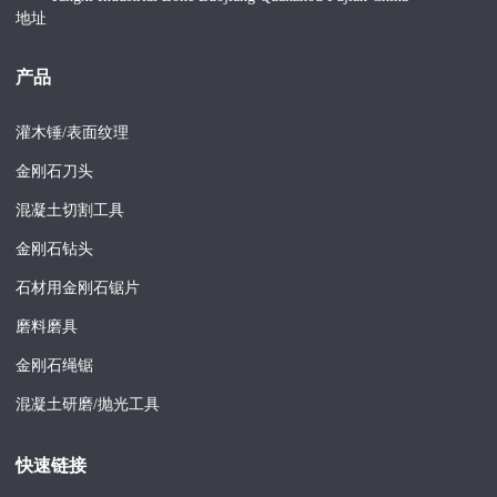
产品
灌木锤/表面纹理
金刚石刀头
混凝土切割工具
金刚石钻头
石材用金刚石锯片
磨料磨具
金刚石绳锯
混凝土研磨/抛光工具
快速链接