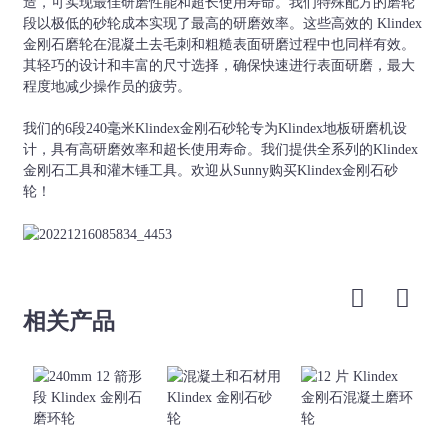
造，可实现最佳研磨性能和超长使用寿命。我们特殊配方的磨轮
段以极低的砂轮成本实现了最高的研磨效率。这些高效的 Klindex
金刚石磨轮在混凝土去毛刺和粗糙表面研磨过程中也同样有效。
其轻巧的设计和丰富的尺寸选择，确保快速进行表面研磨，最大
程度地减少操作员的疲劳。
我们的6段240毫米Klindex金刚石砂轮专为Klindex地板研磨机设
计，具有高研磨效率和超长使用寿命。我们提供全系列的Klindex
金刚石工具和灌木锤工具。欢迎从Sunny购买Klindex金刚石砂
轮！
相关产品