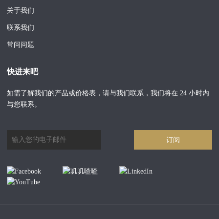
关于我们
联系我们
常问问题
快进来吧
如需了解我们的产品或价格表，请与我们联系，我们将在 24 小时内
与您联系。
订阅