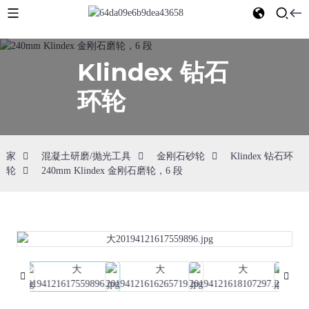
Klindex 钻石
环轮
家
混凝土研磨/抛光工具
金刚石砂轮
Klindex 钻石环
轮
240mm Klindex 金刚石磨轮，6 段