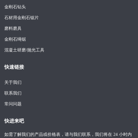
金刚石钻头
石材用金刚石锯片
磨料磨具
金刚石绳锯
混凝土研磨/抛光工具
快速链接
关于我们
联系我们
常问问题
快进来吧
如需了解我们的产品或价格表，请与我们联系，我们将在 24 小时内