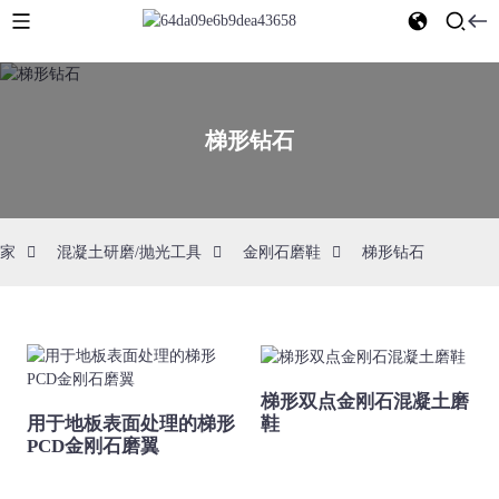
梯形钻石
家
混凝土研磨/抛光工具
金刚石磨鞋
梯形钻石
梯形双点金刚石混凝土磨
用于地板表面处理的梯形
鞋
PCD金刚石磨翼