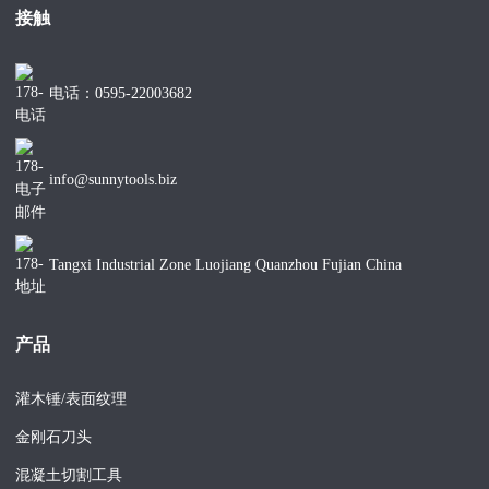
接触
电话：0595-22003682
info@sunnytools.biz
Tangxi Industrial Zone Luojiang Quanzhou Fujian China
产品
灌木锤/表面纹理
金刚石刀头
混凝土切割工具